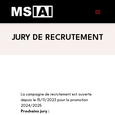
JURY DE RECRUTEMENT
La campagne de recrutement est ouverte
depuis le 15/11/2023 pour la promotion
2024/2025
Prochains jury :