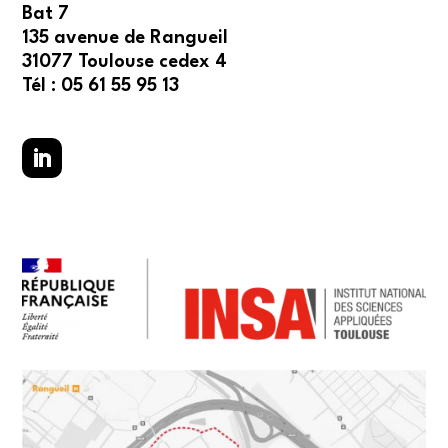
Bat 7
135 avenue de Rangueil
31077 Toulouse cedex 4
Tél : 05 61 55 95 13