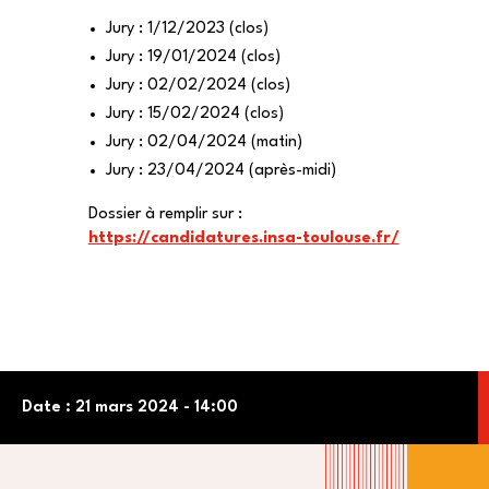
Jury : 1/12/2023 (clos)
Jury : 19/01/2024 (clos)
Jury : 02/02/2024 (clos)
Jury : 15/02/2024 (clos)
Jury : 02/04/2024 (matin)
Jury : 23/04/2024 (après-midi)
Dossier à remplir sur :
https://candidatures.insa-toulouse.fr/
Date : 21 mars 2024 - 14:00