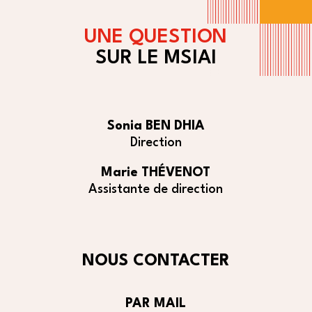
UNE QUESTION
SUR LE MSIAI
Sonia BEN DHIA
Direction
Marie THÉVENOT
Assistante de direction
NOUS CONTACTER
PAR MAIL