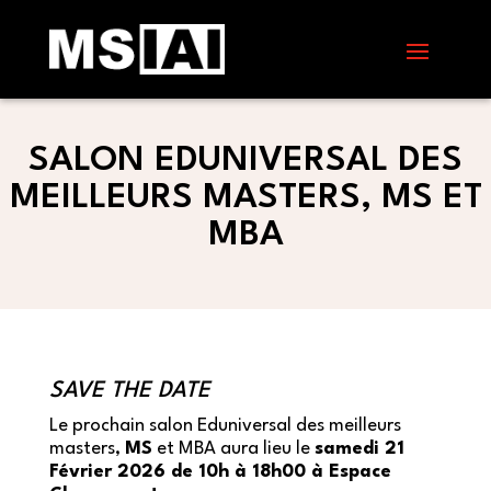
SALON EDUNIVERSAL DES
MEILLEURS MASTERS, MS ET
MBA
SAVE THE DATE
Le prochain salon Eduniversal des meilleurs
masters,
MS
et MBA aura lieu le
samedi 21
Février 2026 de 10h à 18h00 à Espace