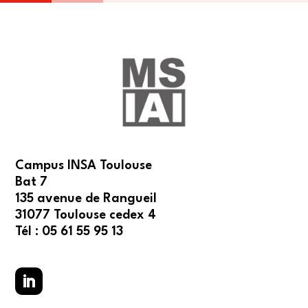
Campus INSA Toulouse
Bat 7
135 avenue de Rangueil
31077 Toulouse cedex 4
Tél : 05 61 55 95 13